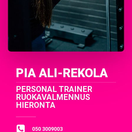
PIA ALI-REKOLA
PERSONAL TRAINER
RUOKAVALMENNUS
HIERONTA
050 3009003