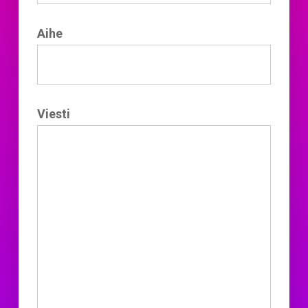
Aihe
Viesti