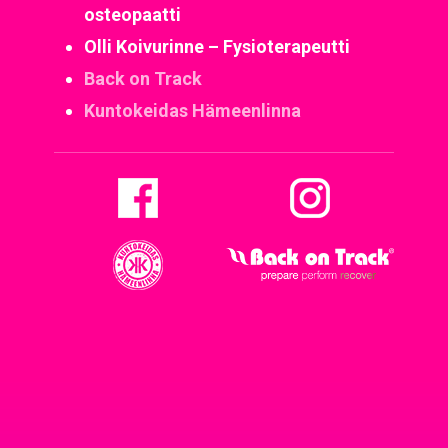
osteopaatti
Olli Koivurinne – Fysioterapeutti
Back on Track
Kuntokeidas Hämeenlinna